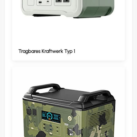
Tragbares Kraftwerk Typ 1