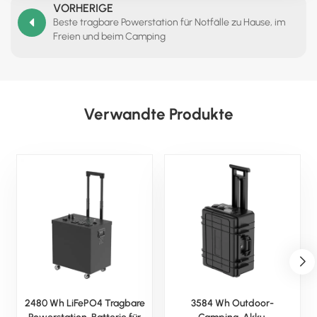
VORHERIGE
Beste tragbare Powerstation für Notfälle zu Hause, im
Freien und beim Camping
Verwandte Produkte
2480 Wh LiFePO4 Tragbare
3584 Wh Outdoor-