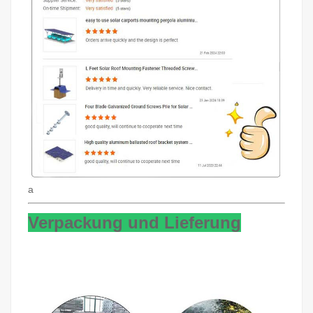
a
Verpackung und Lieferung