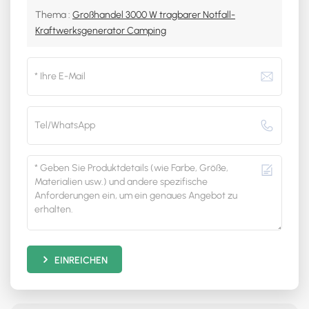
Thema :
Großhandel 3000 W tragbarer Notfall-
Kraftwerksgenerator Camping
EINREICHEN