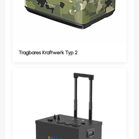
Tragbares Kraftwerk Typ 2