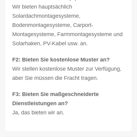
Wir bieten hauptsächlich
Solardachmontagesysteme,
Bodenmontagesysteme, Carport-
Montagesysteme, Farmmontagesysteme und
Solarhaken, PV-Kabel usw. an.
F2: Bieten Sie kostenlose Muster an?
Wir stellen kostenlose Muster zur Verfügung,
aber Sie müssen die Fracht tragen.
F3: Bieten Sie maßgeschneiderte
Dienstleistungen an?
Ja, das bieten wir an.