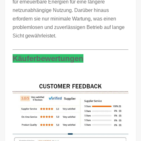
für erneuerbare Energien für eine längere
netzunabhängige Nutzung. Darüber hinaus
erfordern sie nur minimale Wartung, was einen
problemlosen und zuverlässigen Betrieb auf lange
Sicht gewährleistet.
Käuferbewertungen