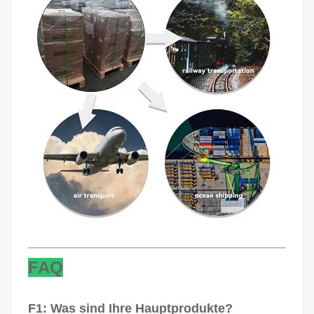
FAQ
F1: Was sind Ihre Hauptprodukte?