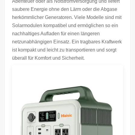
Abenteuer oder als Notstromversorgung und liefert
saubere Energie ohne den Lärm oder die Abgase
herkömmlicher Generatoren. Viele Modelle sind mit
Solarmodulen kompatibel und ermöglichen so ein
nachhaltiges Aufladen für einen längeren
netzunabhängigen Einsatz. Ein tragbares Kraftwerk
ist kompakt und leicht zu transportieren und sorgt
überall für Komfort und Sicherheit.