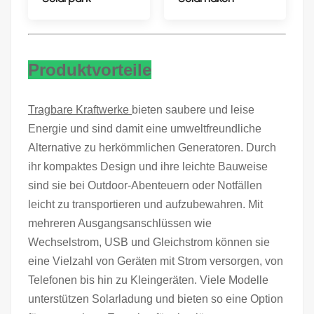
Produktvorteile
Tragbare Kraftwerke
bieten saubere und leise
Energie und sind damit eine umweltfreundliche
Alternative zu herkömmlichen Generatoren. Durch
ihr kompaktes Design und ihre leichte Bauweise
sind sie bei Outdoor-Abenteuern oder Notfällen
leicht zu transportieren und aufzubewahren. Mit
mehreren Ausgangsanschlüssen wie
Wechselstrom, USB und Gleichstrom können sie
eine Vielzahl von Geräten mit Strom versorgen, von
Telefonen bis hin zu Kleingeräten. Viele Modelle
unterstützen Solarladung und bieten so eine Option