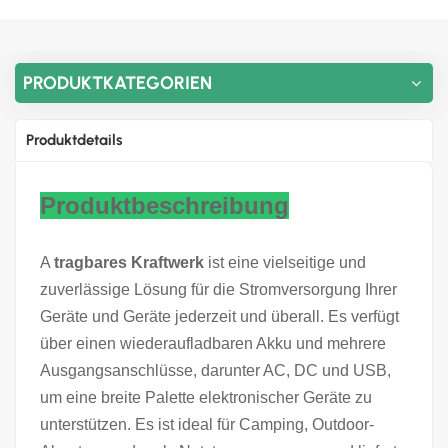
PRODUKTKATEGORIEN
Produktdetails
Produktbeschreibung
A
tragbares Kraftwerk
ist eine vielseitige und
zuverlässige Lösung für die Stromversorgung Ihrer
Geräte und Geräte jederzeit und überall. Es verfügt
über einen wiederaufladbaren Akku und mehrere
Ausgangsanschlüsse, darunter AC, DC und USB,
um eine breite Palette elektronischer Geräte zu
unterstützen. Es ist ideal für Camping, Outdoor-