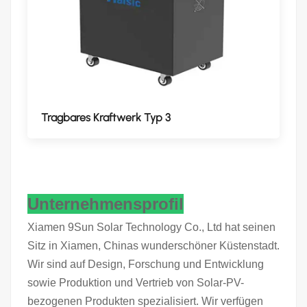
Tragbares Kraftwerk Typ 3
Unternehmensprofil
Xiamen 9Sun Solar Technology Co., Ltd hat seinen
Sitz in Xiamen, Chinas wunderschöner Küstenstadt.
Wir sind auf Design, Forschung und Entwicklung
sowie Produktion und Vertrieb von Solar-PV-
bezogenen Produkten spezialisiert. Wir verfügen