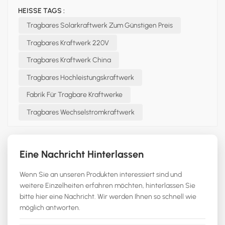
HEISSE TAGS :
Tragbares Solarkraftwerk Zum Günstigen Preis
Tragbares Kraftwerk 220V
Tragbares Kraftwerk China
Tragbares Hochleistungskraftwerk
Fabrik Für Tragbare Kraftwerke
Tragbares Wechselstromkraftwerk
Eine Nachricht Hinterlassen
Wenn Sie an unseren Produkten interessiert sind und
weitere Einzelheiten erfahren möchten, hinterlassen Sie
bitte hier eine Nachricht. Wir werden Ihnen so schnell wie
möglich antworten.