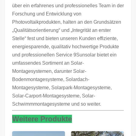
über ein erfahrenes und professionelles Team in der
Forschung und Entwicklung von
Photovoltaikprodukten, halten an den Grundsätzen
„Qualitätsorientierung“ und „Integrität an erster
Stelle“ fest und bieten unseren Kunden effiziente,
energiesparende, qualitativ hochwertige Produkte
und professionellen Service 9Sunsolar bietet ein
umfassendes Sortiment an Solar-
Montagesystemen, darunter Solar-
Bodenmontagesysteme, Solardach-
Montagesysteme, Solarpark-Montagesysteme,
Solar-Carport-Montagesysteme, Solar-
Schwimmmontagesysteme und so weiter.
Weitere Produkte