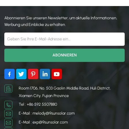
Abonnieren Sie unseren Newsletter, um aktuelle Informationen,
Werbung und Einblicke zu erhalten.
Room 1706, No. 503 Gaolin Middle Road, Huli District,
Xiamen City, Fujian Province
Tel : +86 592 5507880
E-Mail : melody@9sunsolar.com
E-Mail : exp@9sunsolar.com