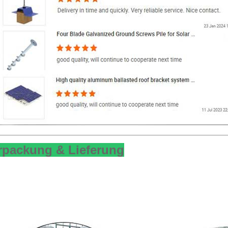
rpackung & Lieferung