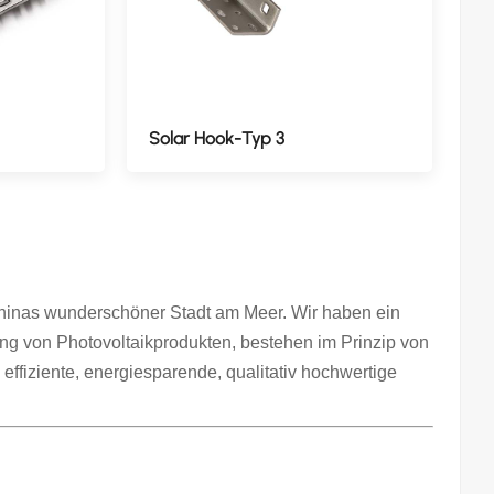
Solar Hook-Typ 3
Chinas wunderschöner Stadt am Meer. Wir haben ein
ng von Photovoltaikprodukten, bestehen im Prinzip von
 effiziente, energiesparende, qualitativ hochwertige