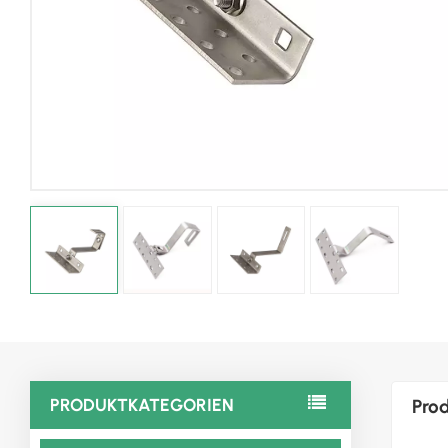
PRODUKTKATEGORIEN
Prod