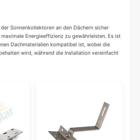
t der Sonnenkollektoren an den Dächern sicher
 maximale Energieeffizienz zu gewährleisten. Es ist
denen Dachmaterialien kompatibel ist, wobei die
behalten wird, während die Installation vereinfacht