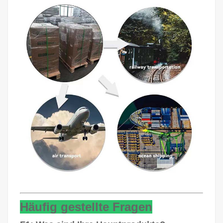
Häufig gestellte Fragen