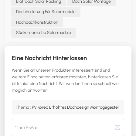
Blattdach Solar Racking
Dach Solar Montage
Dachhalterung Für Solarmodule
Hochdachkonstruktion
Südkoreanische Solarmodule
Eine Nachricht Hinterlassen
Wenn Sie an unseren Produkten interessiert sind und
weitere Einzelheiten erfahren möchten, hinterlassen Sie
bitte hier eine Nachricht. Wir werden Ihnen so schnell wie
möglich antworten.
Thema :
PV Korea Erhöhtes Dachdesign Montagegestell