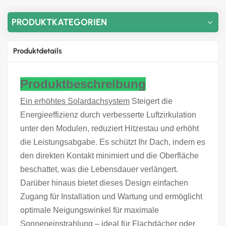
PRODUKTKATEGORIEN
Produktdetails
Produktbeschreibung
Ein erhöhtes Solardachsystem
Steigert die
Energieeffizienz durch verbesserte Luftzirkulation
unter den Modulen, reduziert Hitzestau und erhöht
die Leistungsabgabe. Es schützt Ihr Dach, indem es
den direkten Kontakt minimiert und die Oberfläche
beschattet, was die Lebensdauer verlängert.
Darüber hinaus bietet dieses Design einfachen
Zugang für Installation und Wartung und ermöglicht
optimale Neigungswinkel für maximale
Sonneneinstrahlung – ideal für Flachdächer oder