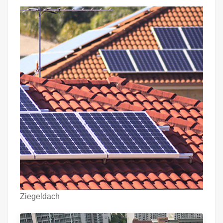
Ziegeldach