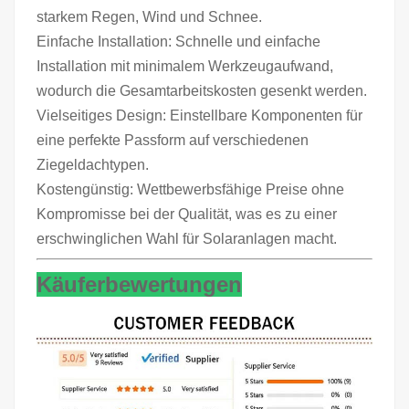
starkem Regen, Wind und Schnee.
Einfache Installation: Schnelle und einfache
Installation mit minimalem Werkzeugaufwand,
wodurch die Gesamtarbeitskosten gesenkt werden.
Vielseitiges Design: Einstellbare Komponenten für
eine perfekte Passform auf verschiedenen
Ziegeldachtypen.
Kostengünstig: Wettbewerbsfähige Preise ohne
Kompromisse bei der Qualität, was es zu einer
erschwinglichen Wahl für Solaranlagen macht.
Käuferbewertungen