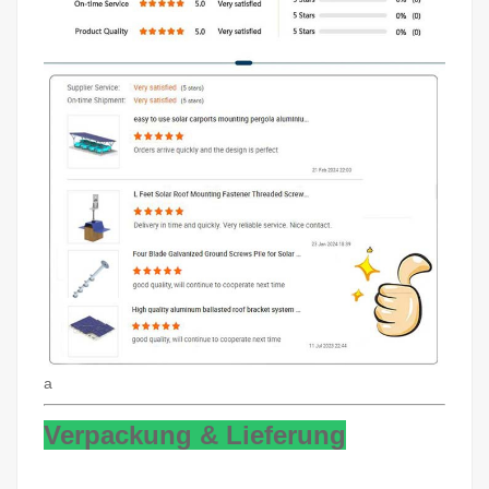
a
Verpackung & Lieferung