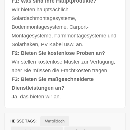
F1: Was sind Ihre Hauptprodukte?
Wir bieten hauptsächlich
Solardachmontagesysteme,
Bodenmontagesysteme, Carport-
Montagesysteme, Farmmontagesysteme und
Solarhaken, PV-Kabel usw. an.
F2: Bieten Sie kostenlose Proben an?
Wir stellen kostenlose Muster zur Verfügung,
aber Sie müssen die Frachtkosten tragen.
F3: Bieten Sie maßgeschneiderte
Dienstleistungen an?
Ja, das bieten wir an.
HEISSE TAGS :
Metalldach