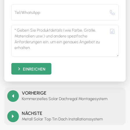
EINREICHEN
VORHERIGE
Kommerzielles Solar Dachregal Montagesystem
NÄCHSTE
Metall Solar Top Tin Dach Installationssystem