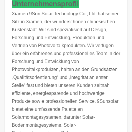
Unternehmensprofil
Xiamen 9Sun Solar Technology Co., Ltd. hat seinen
Sitz in Xiamen, der wunderschönen chinesischen
Küstenstadt. Wir sind spezialisiert auf Design,
Forschung und Entwicklung, Produktion und
Vertrieb von Photovoltaikprodukten. Wir verfügen
über ein erfahrenes und professionelles Team in der
Forschung und Entwicklung von
Photovoltaikprodukten, halten an den Grundsätzen
„Qualitätsorientierung“ und „Integrität an erster
Stelle“ fest und bieten unseren Kunden zeitnah
effiziente, energiesparende und hochwertige
Produkte sowie professionellen Service. 9Sunsolar
bietet eine umfassende Palette an
Solarmontagesystemen, darunter Solar-
Bodenmontagesysteme, Solar-