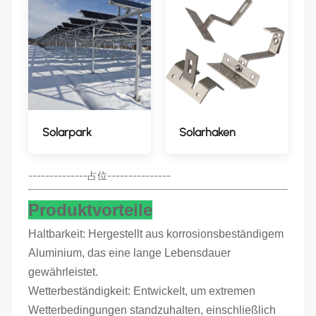
Solarpark
Solarhaken
--------------占位---------------
Produktvorteile
Haltbarkeit: Hergestellt aus korrosionsbeständigem
Aluminium, das eine lange Lebensdauer
gewährleistet.
Wetterbeständigkeit: Entwickelt, um extremen
Wetterbedingungen standzuhalten, einschließlich