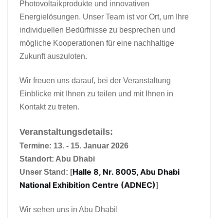
Photovoltaikprodukte und innovativen
日本語
Energielösungen. Unser Team ist vor Ort, um Ihre
individuellen Bedürfnisse zu besprechen und
한국의
mögliche Kooperationen für eine nachhaltige
Zukunft auszuloten.
Wir freuen uns darauf, bei der Veranstaltung
Einblicke mit Ihnen zu teilen und mit Ihnen in
Kontakt zu treten.
Veranstaltungsdetails:
Termine: 13. - 15. Januar 2026
Standort: Abu Dhabi
Halle 8, Nr. 8005, Abu Dhabi
Unser Stand: [
National Exhibition Centre (ADNEC)
]
Wir sehen uns in Abu Dhabi!