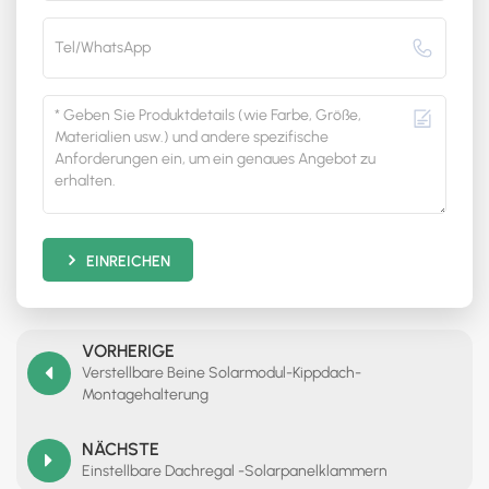
EINREICHEN
VORHERIGE
Verstellbare Beine Solarmodul-Kippdach-
Montagehalterung
NÄCHSTE
Einstellbare Dachregal -Solarpanelklammern