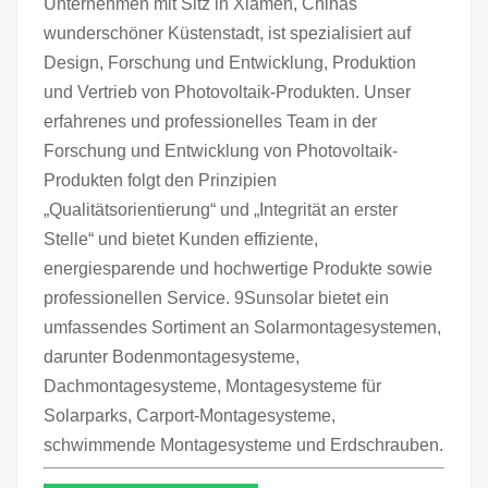
Unternehmen mit Sitz in Xiamen, Chinas
wunderschöner Küstenstadt, ist spezialisiert auf
Design, Forschung und Entwicklung, Produktion
und Vertrieb von Photovoltaik-Produkten. Unser
erfahrenes und professionelles Team in der
Forschung und Entwicklung von Photovoltaik-
Produkten folgt den Prinzipien
„Qualitätsorientierung“ und „Integrität an erster
Stelle“ und bietet Kunden effiziente,
energiesparende und hochwertige Produkte sowie
professionellen Service. 9Sunsolar bietet ein
umfassendes Sortiment an Solarmontagesystemen,
darunter Bodenmontagesysteme,
Dachmontagesysteme, Montagesysteme für
Solarparks, Carport-Montagesysteme,
schwimmende Montagesysteme und Erdschrauben.