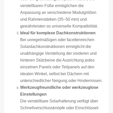
verstellbaren Füße ermöglichen die
Anpassung an verschiedene Modulgrößen
und Rahmenstärken (35–50 mm) und
gewährleisten so universelle Kompatibilität.
Ideal für komplexe Dachkonstruktionen
Bei unregelmäßigen oder facettenreichen
Solardachkonstruktionen ermöglicht die
unabhängige Verstellung der vorderen und
hinteren Stützbeine die Ausrichtung jedes
einzelnen Panels oder Teilpanels auf den
idealen Winkel, selbst bei Dächern mit
unterschiedlicher Neigung oder Hindernissen.
Werkzeugfreundliche oder werkzeuglose
Einstellungen
Die verstellbare Solarhalterung verfügt über
Schnellverschlussknöpfe oder Einschlüssel-