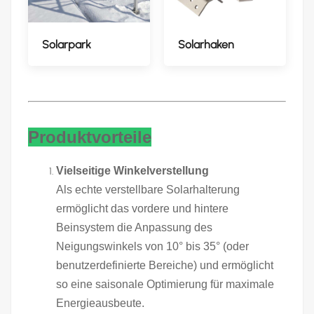
Solarpark
Solarhaken
Produktvorteile
Vielseitige Winkelverstellung
Als echte verstellbare Solarhalterung
ermöglicht das vordere und hintere
Beinsystem die Anpassung des
Neigungswinkels von 10° bis 35° (oder
benutzerdefinierte Bereiche) und ermöglicht
so eine saisonale Optimierung für maximale
Energieausbeute.