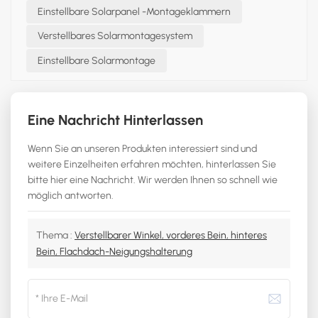
Einstellbare Solarpanel -Montageklammern
Verstellbares Solarmontagesystem
Einstellbare Solarmontage
Eine Nachricht Hinterlassen
Wenn Sie an unseren Produkten interessiert sind und
weitere Einzelheiten erfahren möchten, hinterlassen Sie
bitte hier eine Nachricht. Wir werden Ihnen so schnell wie
möglich antworten.
Thema :
Verstellbarer Winkel, vorderes Bein, hinteres
Bein, Flachdach-Neigungshalterung