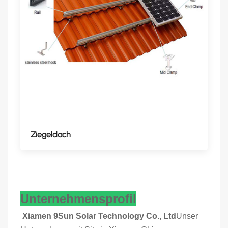
Ziegeldach
Unternehmensprofil
Xiamen 9Sun Solar Technology Co., Ltd
Unser