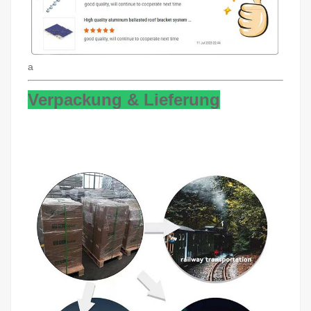
a
Verpackung & Lieferung