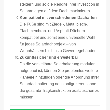
steigern und so die Rendite Ihrer Investition in
Solaranlagen auf dem Dach maximieren.
Kompatibel mit verschiedenen Dacharten
Die Füße sind mit Ziegel-, Metallblech-,
Flachmembran- und Asphalt-Dächern
kompatibel und somit eine universelle Wahl
für jedes Solardachprojekt – von
Wohnhäusern bis hin zu Gewerbegebäuden.
Zukunftssicher und erweiterbar
Da die verstellbare Solarhalterung modular
aufgebaut ist, können Sie problemlos weitere
Paneele hinzufügen oder die Anordnung Ihrer
Solardachhalterung neu konfigurieren, ohne
die gesamte Tragkonstruktion austauschen zu
müssen.