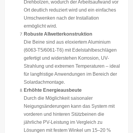
Drehbolzen, wodurch der Arbeitsaufwand vor
Ort deutlich reduziert wird und ein einfaches
Umschwenken nach der Installation
ermöglicht wird.
Robuste Allwetterkonstruktion
Die Beine sind aus eloxiertem Aluminium
(6063‑T5/6061‑T6) mit Edelstahlbeschlägen
gefertigt und widerstehen Korrosion, UV-
Strahlung und extremen Temperaturen – ideal
für langfristige Anwendungen im Bereich der
Solardachmontage.
Erhöhte Energieausbeute
Durch die Möglichkeit saisonaler
Neigungsänderungen kann das System mit
vorderen und hinteren Stützbeinen die
jährliche PV-Leistung im Vergleich zu
Lösungen mit festem Winkel um 15–20 %