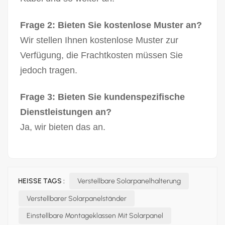
Frage 2: Bieten Sie kostenlose Muster an?
Wir stellen Ihnen kostenlose Muster zur
Verfügung, die Frachtkosten müssen Sie
jedoch tragen.
Frage 3: Bieten Sie kundenspezifische
Dienstleistungen an?
Ja, wir bieten das an.
HEISSE TAGS :
Verstellbare Solarpanelhalterung
Verstellbarer Solarpanelständer
Einstellbare Montageklassen Mit Solarpanel