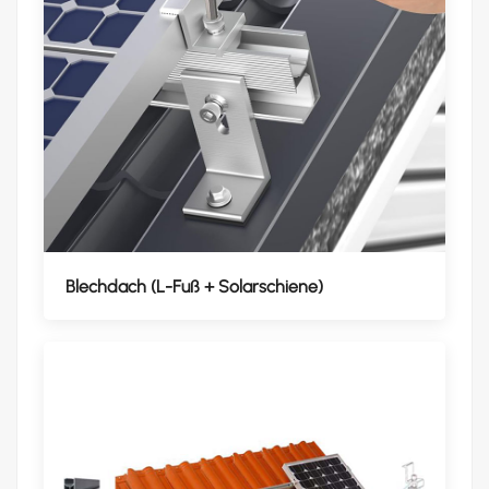
Blechdach (L-Fuß + Solarschiene)