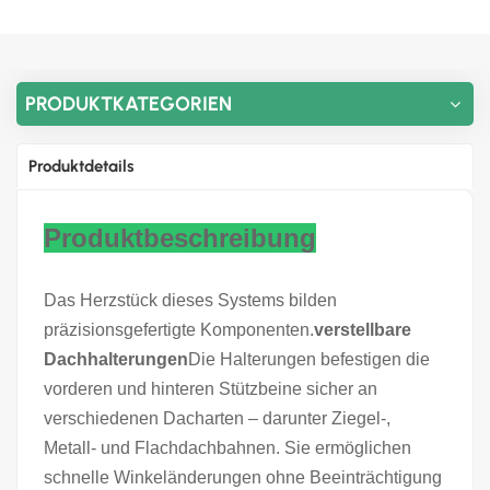
PRODUKTKATEGORIEN
Produktdetails
Produktbeschreibung
Das Herzstück dieses Systems bilden
präzisionsgefertigte Komponenten.
verstellbare
Dachhalterungen
Die Halterungen befestigen die
vorderen und hinteren Stützbeine sicher an
verschiedenen Dacharten – darunter Ziegel-,
Metall- und Flachdachbahnen. Sie ermöglichen
schnelle Winkeländerungen ohne Beeinträchtigung