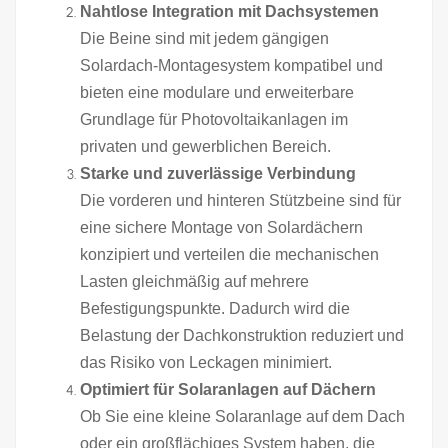
Nahtlose Integration mit Dachsystemen
Die Beine sind mit jedem gängigen
Solardach-Montagesystem kompatibel und
bieten eine modulare und erweiterbare
Grundlage für Photovoltaikanlagen im
privaten und gewerblichen Bereich.
Starke und zuverlässige Verbindung
Die vorderen und hinteren Stützbeine sind für
eine sichere Montage von Solardächern
konzipiert und verteilen die mechanischen
Lasten gleichmäßig auf mehrere
Befestigungspunkte. Dadurch wird die
Belastung der Dachkonstruktion reduziert und
das Risiko von Leckagen minimiert.
Optimiert für Solaranlagen auf Dächern
Ob Sie eine kleine Solaranlage auf dem Dach
oder ein großflächiges System haben, die