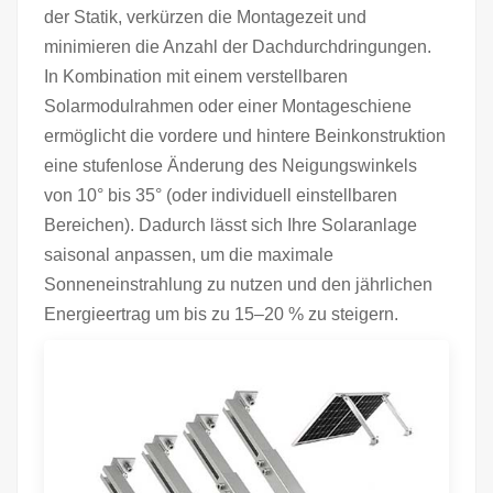
der Statik, verkürzen die Montagezeit und
minimieren die Anzahl der Dachdurchdringungen.
In Kombination mit einem verstellbaren
Solarmodulrahmen oder einer Montageschiene
ermöglicht die vordere und hintere Beinkonstruktion
eine stufenlose Änderung des Neigungswinkels
von 10° bis 35° (oder individuell einstellbaren
Bereichen). Dadurch lässt sich Ihre Solaranlage
saisonal anpassen, um die maximale
Sonneneinstrahlung zu nutzen und den jährlichen
Energieertrag um bis zu 15–20 % zu steigern.