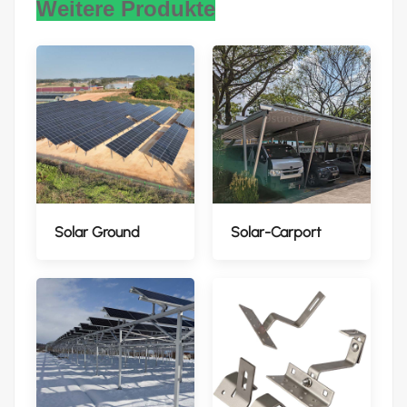
Weitere Produkte
Solar Ground
Solar-Carport